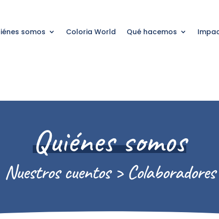
iénes somos
Coloria World
Qué hacemos
Impac
Quiénes somos
Nuestros cuentos > Colaboradores