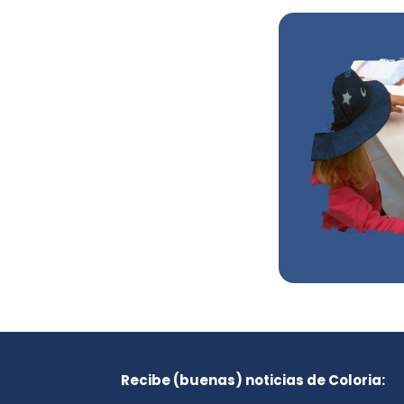
Recibe (buenas) noticias de Coloria: