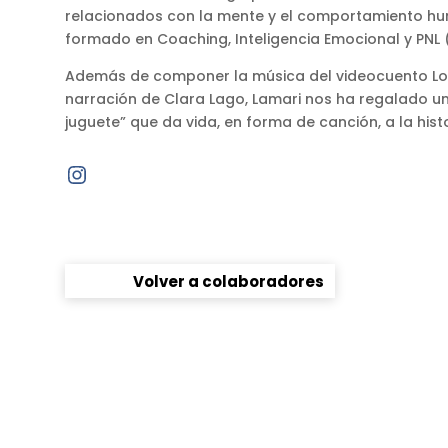
relacionados con la mente y el comportamiento h
formado en Coaching, Inteligencia Emocional y PNL 
Además de componer la música del videocuento Lo
narración de Clara Lago, Lamari nos ha regalado un
juguete” que da vida, en forma de canción, a la hist
Volver a colaboradores