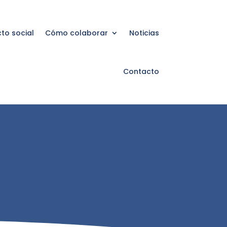
to social
Cómo colaborar
Noticias
Contacto