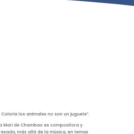
Coloria los animales no son un juguete”.
La Mari de Chambao es compositora y
esada, más allá de la música, en temas