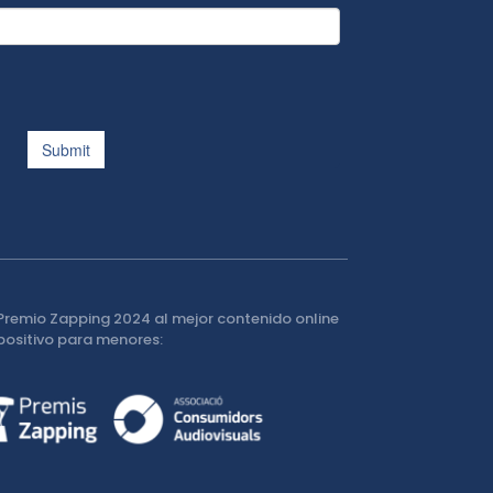
Premio Zapping 2024 al mejor contenido online
positivo para menores: