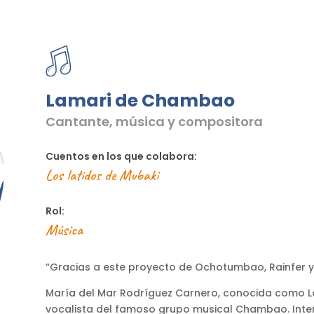
Lamari de Chambao
Cantante, música y compositora
Cuentos en los que colabora:
Los latidos de Mubaki
Rol:
Música
“Gracias a este proyecto de Ochotumbao, Rainfer y 
María del Mar Rodríguez Carnero, conocida como 
vocalista del famoso grupo musical Chambao. Inter