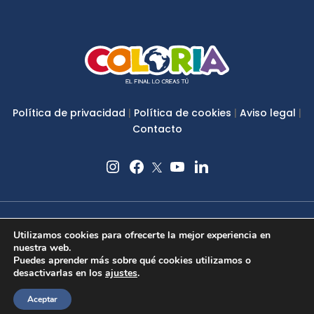
Política de privacidad
|
Política de cookies
|
Aviso legal
|
Contacto
Utilizamos cookies para ofrecerte la mejor experiencia en
nuestra web.
Puedes aprender más sobre qué cookies utilizamos o
desactivarlas en los
ajustes
.
Diseño:
alcandora
Aceptar