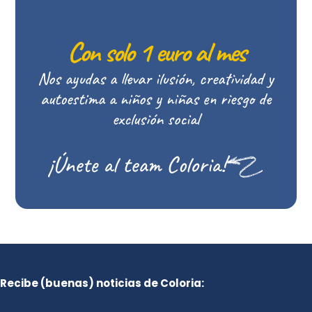
Con solo 1 euro al mes
Nos ayudas a llevar ilusión, creatividad y
autoestima a niños y niñas en riesgo de
exclusión social
¡Únete al team Coloria!
Recibe (buenas) noticias de Coloria: