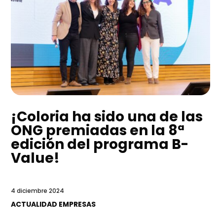
¡Coloria ha sido una de las
ONG premiadas en la 8ª
edición del programa B-
Value!
4 diciembre 2024
ACTUALIDAD EMPRESAS