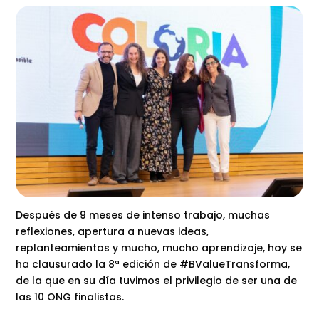
Después de 9 meses de intenso trabajo, muchas
reflexiones, apertura a nuevas ideas,
replanteamientos y mucho, mucho aprendizaje, hoy se
ha clausurado la 8ª edición de #BValueTransforma,
de la que en su día tuvimos el privilegio de ser una de
las 10 ONG finalistas.