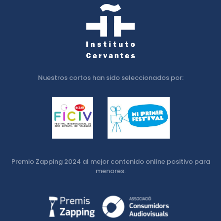
Nuestros cortos han sido seleccionados por:
Premio Zapping 2024 al mejor contenido online positivo para
menores: