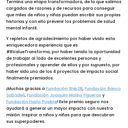
Termina una etapa transformadora, de la que salimos
cargados de razones y de recursos para conseguir
que miles de niños y niñas puedan escribir sus propias
historias y con ello prevenir los problemas de salud
mental infantil.
Y repletos de agradecimiento por haber vivido esta
enriquecedora experiencia que es
#BValueTransforma, por haber tenido la oportunidad
de trabajar al lado de excelentes personas y
profesionales y aprender de ellos y por supuesto, por
haber sido uno de los 4 proyectos de impacto social
finalmente premiados.
¡Muchas gracias a
Fundación Ship2B
,
Fundación Banco
Sabadell
,
Fundación Joaquim Molins Figueras
y
Fundación Hazlo Posible
! Este premio seguro nos
ayudará a generar un mayor impacto con nuestra
misión: Inspirar a niños y niñas para que descubran
sus superpoderes.