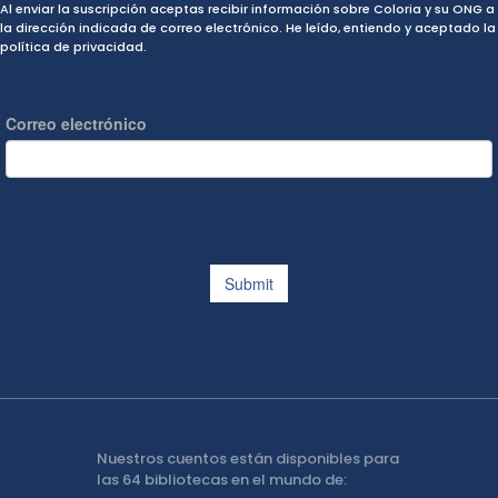
Al enviar la suscripción aceptas recibir información sobre Coloria y su ONG a
la dirección indicada de correo electrónico. He leído, entiendo y aceptado la
política de privacidad.
Nuestros cuentos están disponibles para
las 64 bibliotecas en el mundo de: