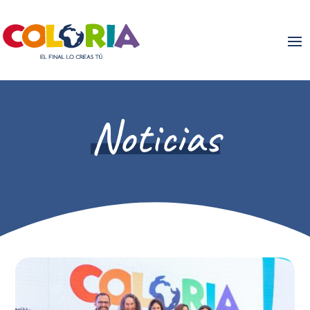
Noticias